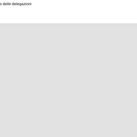
o delle delegazioni