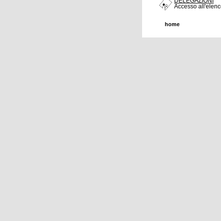
DELEGAZIONI
Accesso all'elenc
home