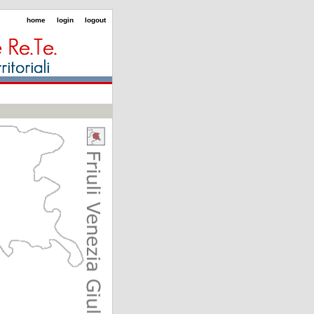
home
login
logout